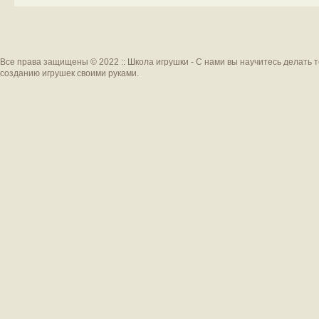
Все права защищены © 2022 :: Школа игрушки - С нами вы научитесь делать 
созданию игрушек своими руками.