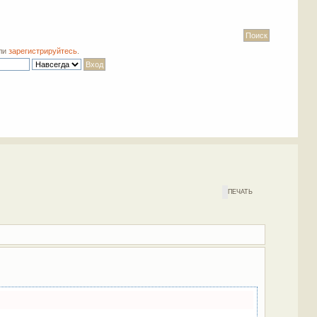
ли
зарегистрируйтесь
.
ПЕЧАТЬ