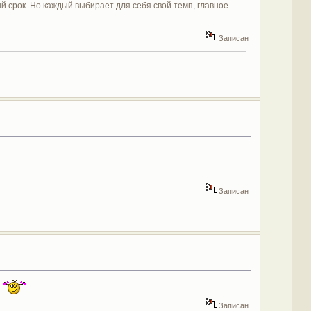
 срок. Но каждый выбирает для себя свой темп, главное -
Записан
Записан
д
Записан