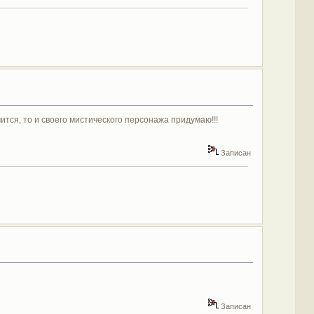
учится, то и своего мистического персонажа придумаю!!!
Записан
Записан