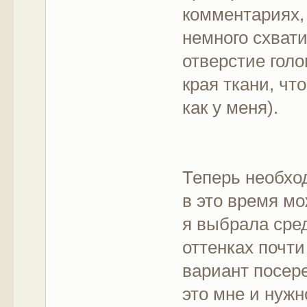
комментариях,
немного схвати
отверстие голо
края ткани, чт
как у меня).
Теперь необхо
в это время мо
я выбрала сре
оттенках почти
вариант посере
это мне и нужн