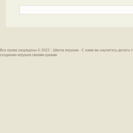
Все права защищены © 2022 :: Школа игрушки - С нами вы научитесь делать 
созданию игрушек своими руками.