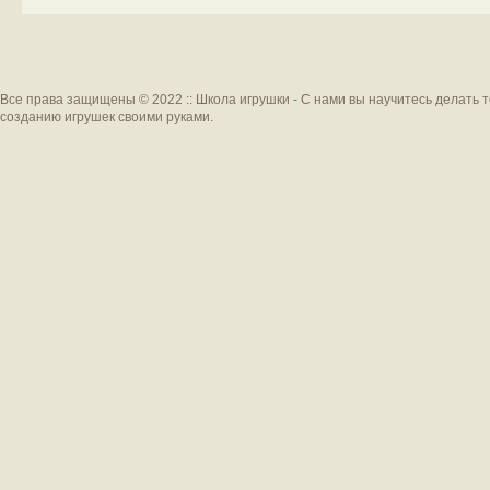
Все права защищены © 2022 :: Школа игрушки - С нами вы научитесь делать 
созданию игрушек своими руками.