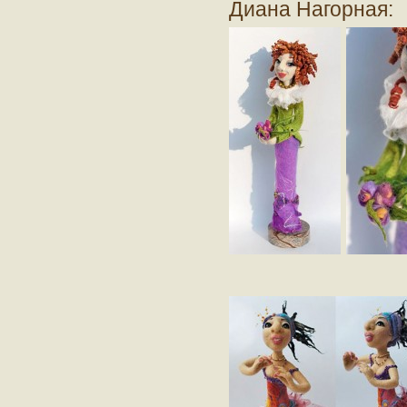
Диана Нагорная: