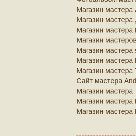
Магазин мастера
Магазин мастера 
Магазин мастера
Магазин мастеров
Магазин мастера 
Магазин мастера 
Магазин мастера 
Сайт мастера An
Магазин мастера 
Магазин мастера
Магазин мастера 