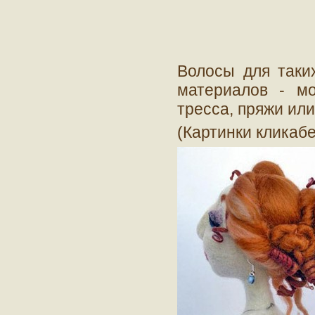
Волосы для таки
материалов - мо
тресса, пряжи или
(Картинки кликаб