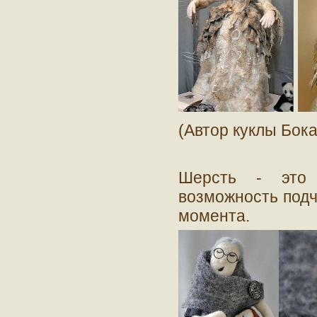
(Автор куклы Бок
Шерсть - это 
возможность подч
момента.