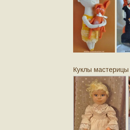
Куклы мастерицы