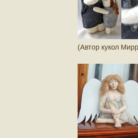
(Автор кукол Мир