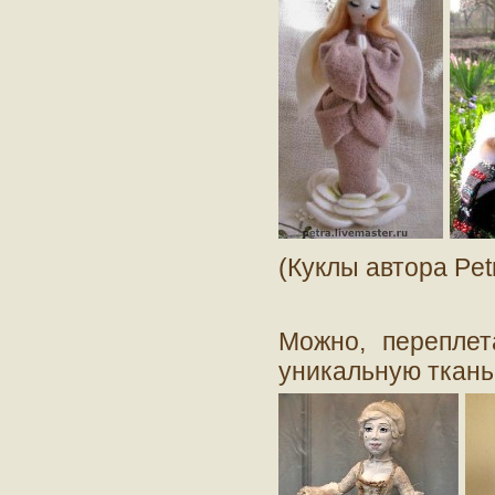
(Куклы автора Pet
Можно, переплет
уникальную ткань