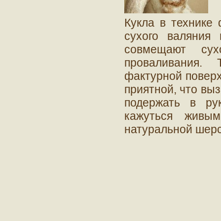
Кукла в технике 
сухого валяния
совмещают сух
проваливания.
фактурной поверх
приятной, что выз
подержать в ру
кажуться живым
натуральной шерс