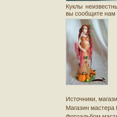
Куклы неизвестны
вы сообщите нам 
Источники, магаз
Магазин мастера 
Фотоальбом маст