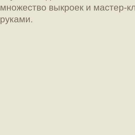
множество выкроек и мастер-к
руками.