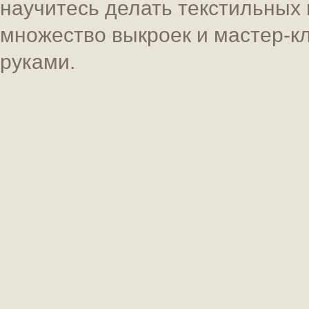
научитесь делать текстильных 
множество выкроек и мастер-к
руками.