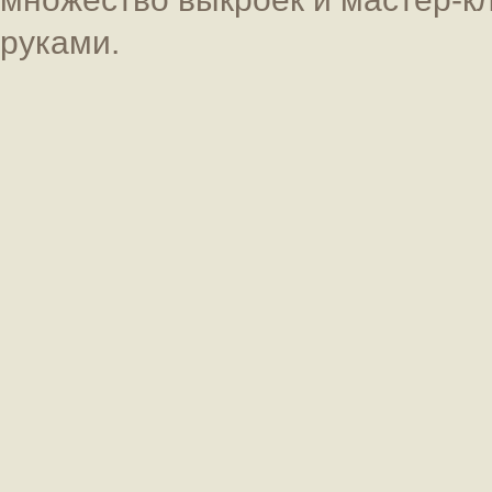
руками.