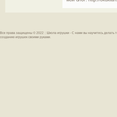
Все права защищены © 2022 :: Школа игрушки - С нами вы научитесь делать 
созданию игрушек своими руками.