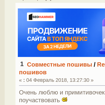
1
Совместные пошивы
/
Re
пошивов
«
:
04 Февраль 2018, 13:27:30 »
Очень люблю и примитивочек 
поучаствовать