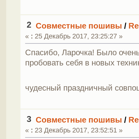
2
Совместные пошивы
/
Re
«
:
25 Декабрь 2017, 23:25:27 »
Спасибо, Ларочка! Было очен
пробовать себя в новых техни
чудесный праздничный совпо
3
Совместные пошивы
/
Re
«
:
23 Декабрь 2017, 23:52:51 »