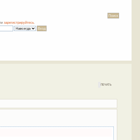
ли
зарегистрируйтесь
.
ПЕЧАТЬ