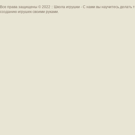
Все права защищены © 2022 :: Школа игрушки - С нами вы научитесь делать 
созданию игрушек своими руками.