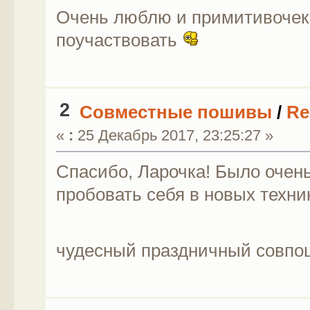
Очень люблю и примитивочек 
поучаствовать
2
Совместные пошивы
/
Re
«
:
25 Декабрь 2017, 23:25:27 »
Спасибо, Ларочка! Было очен
пробовать себя в новых техни
чудесный праздничный совпо