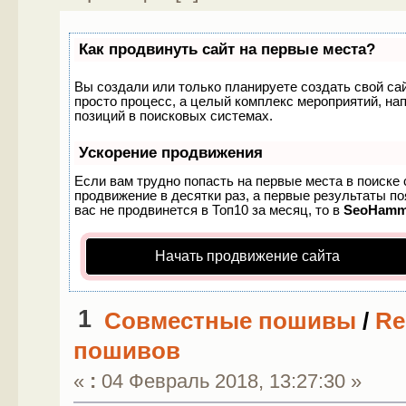
Как продвинуть сайт на первые места?
Вы создали или только планируете создать свой сайт
просто процесс, а целый комплекс мероприятий, на
позиций в поисковых системах.
Ускорение продвижения
Если вам трудно попасть на первые места в поиске
продвижение в десятки раз, а первые результаты по
вас не продвинется в Топ10 за месяц, то в
SeoHamm
Начать продвижение сайта
1
Совместные пошивы
/
Re
пошивов
«
:
04 Февраль 2018, 13:27:30 »