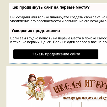
Как продвинуть сайт на первые места?
Вы создали или только планируете создать свой сайт, но
увеличение его посещаемости и повышение его позиций в
Ускорение продвижения
Если вам трудно попасть на первые места в поиске само
в течение первых 7 дней. Если ни один запрос у вас не пр
Начать продвижение сайта