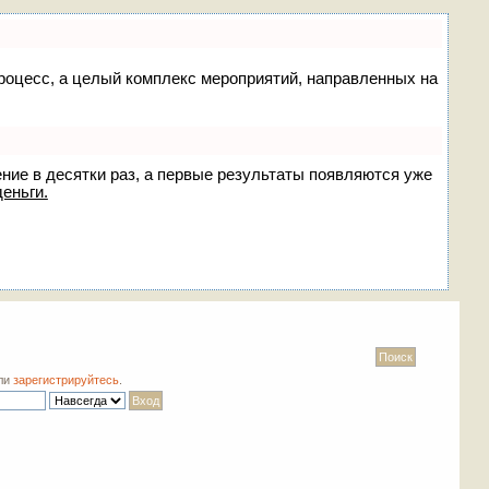
 процесс, а целый комплекс мероприятий, направленных на
ение в десятки раз, а первые результаты появляются уже
деньги.
ли
зарегистрируйтесь
.