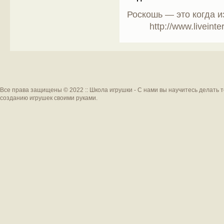
Роскошь — это когда 
http://www.liveinterne
Все права защищены © 2022 :: Школа игрушки - С нами вы научитесь делать 
созданию игрушек своими руками.