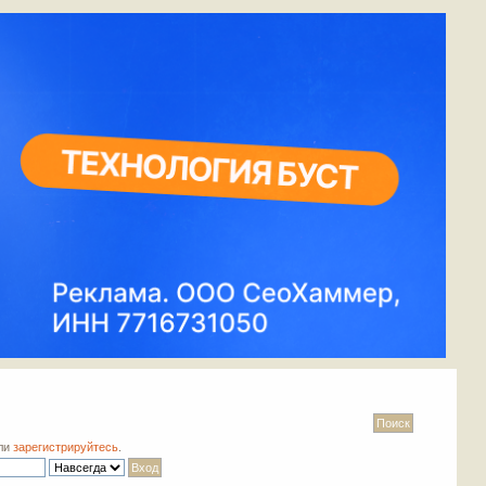
ли
зарегистрируйтесь
.