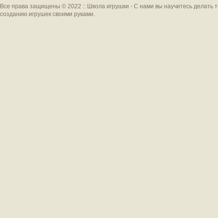
Все права защищены © 2022 :: Школа игрушки - С нами вы научитесь делать 
созданию игрушек своими руками.