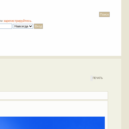
ли
зарегистрируйтесь
.
ПЕЧАТЬ