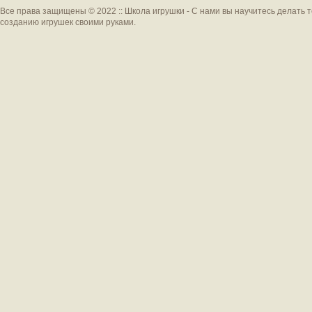
Все права защищены © 2022 :: Школа игрушки - С нами вы научитесь делать 
созданию игрушек своими руками.