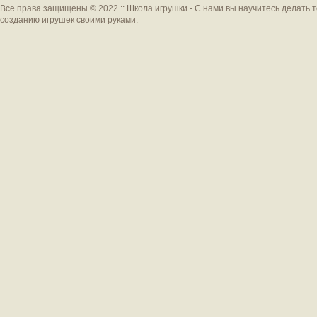
Все права защищены © 2022 :: Школа игрушки - С нами вы научитесь делать 
созданию игрушек своими руками.