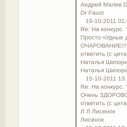
Андрей Малев D
Dr Faust
15-10-2011 01:
Re: На конкурс.
Просто чУдные
ОЧАРОВАНИЕ!!!!!!!!!!
ответить (с цита
Наталья Шипор
Наталья Шипор
15-10-2011 13:
Re: На конкурс.
Очень ЗДОРОВ
ответить (с цита
Л Л Лисенок
Лисенок