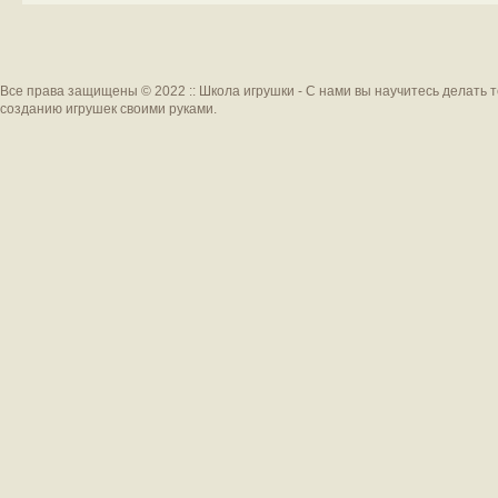
Все права защищены © 2022 :: Школа игрушки - С нами вы научитесь делать 
созданию игрушек своими руками.