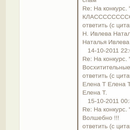
Re: На конкурс.
КЛАСССССССССССС
ответить (с цита
Н. Ивлева Ната
Наталья Ивлева
14-10-2011 22:
Re: На конкурс.
Восхитительные
ответить (с цита
Елена Т Елена Т
Елена Т.
15-10-2011 00:
Re: На конкурс.
Волшебно !!!
ответить (с цита