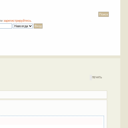
ли
зарегистрируйтесь
.
ПЕЧАТЬ