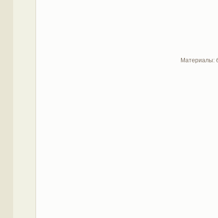
Материалы: б