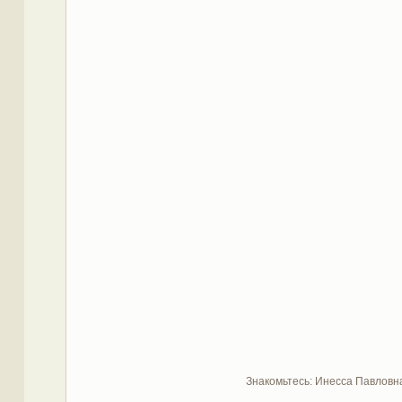
Знакомьтесь: Инесса Павловна