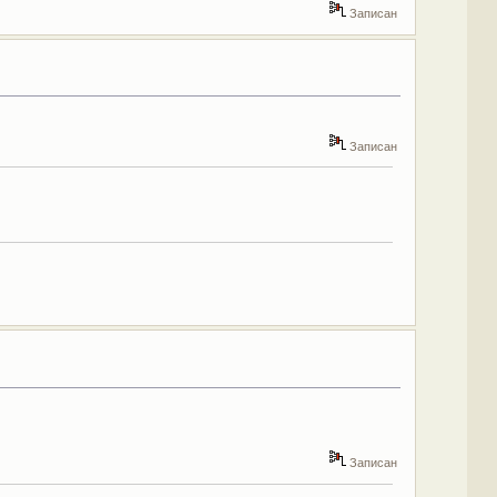
Записан
Записан
Записан