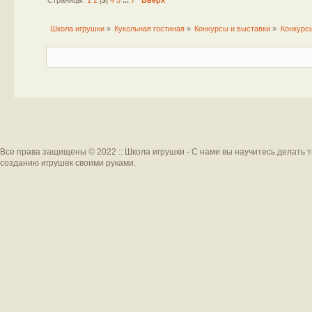
Школа игрушки
»
Кукольная гостиная
»
Конкурсы и выставки
»
Конкурс
Все права защищены © 2022 :: Школа игрушки - С нами вы научитесь делать 
созданию игрушек своими руками.