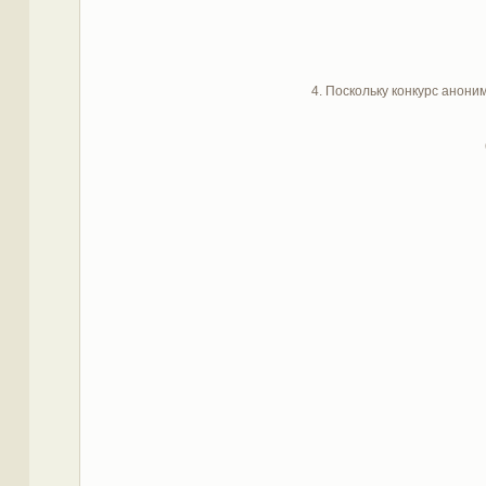
4. Поскольку конкурс анони