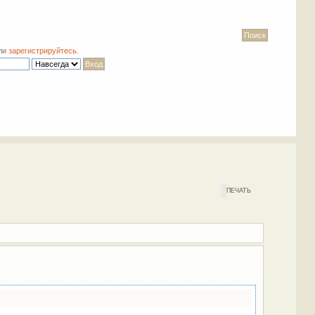
ли
зарегистрируйтесь
.
ПЕЧАТЬ