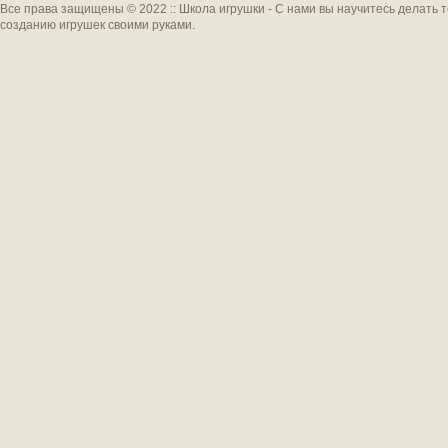
Все права защищены © 2022 :: Школа игрушки - С нами вы научитесь делать 
созданию игрушек своими руками.