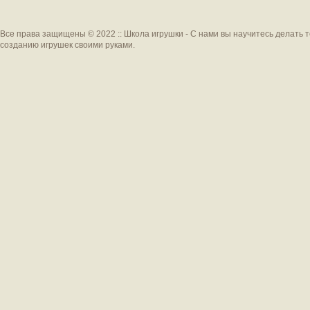
Все права защищены © 2022 :: Школа игрушки - С нами вы научитесь делать 
созданию игрушек своими руками.