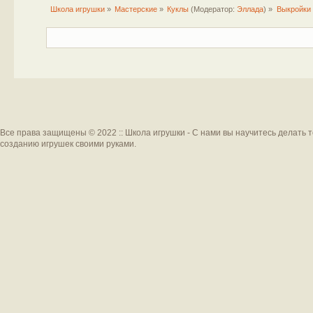
Школа игрушки
»
Мастерские
»
Куклы
(Модератор:
Эллада
) »
Выкройки 
Все права защищены © 2022 :: Школа игрушки - С нами вы научитесь делать 
созданию игрушек своими руками.