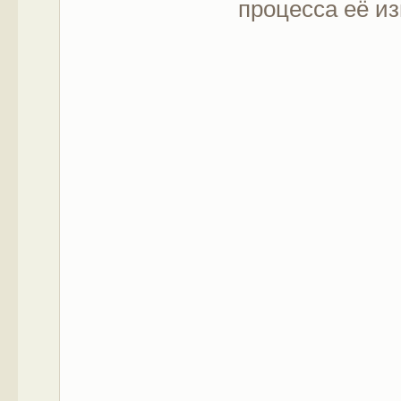
процесса её из