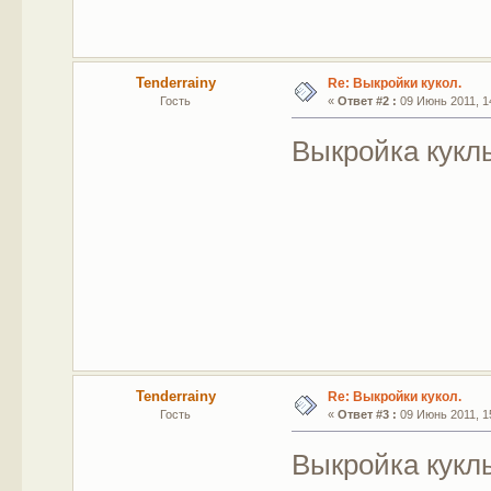
Tenderrainy
Re: Выкройки кукол.
Гость
«
Ответ #2 :
09 Июнь 2011, 14
Выкройка кукл
Tenderrainy
Re: Выкройки кукол.
Гость
«
Ответ #3 :
09 Июнь 2011, 15
Выкройка кукл