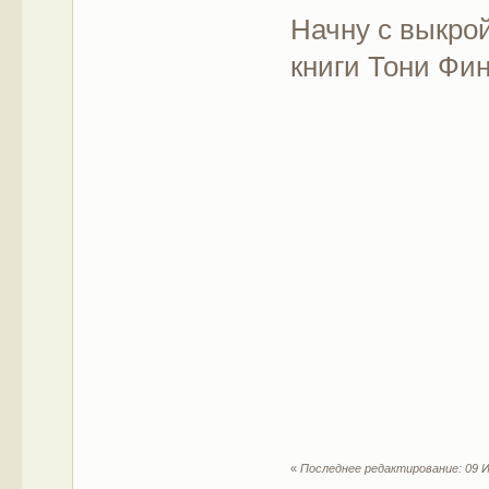
Начну с выкрой
книги Тони Фин
«
Последнее редактирование: 09 Ию