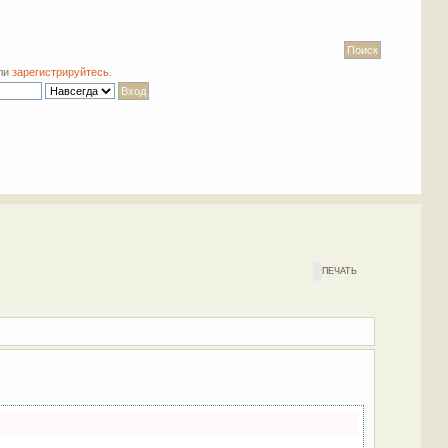
ли
зарегистрируйтесь
.
ПЕЧАТЬ