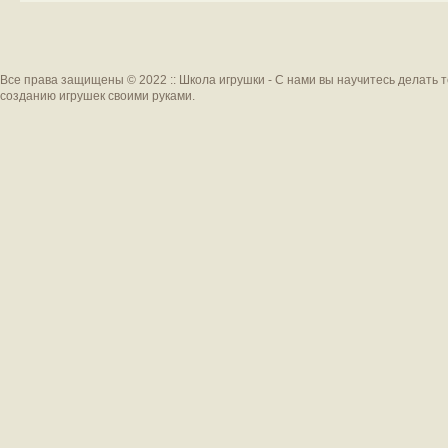
Все права защищены © 2022 :: Школа игрушки - С нами вы научитесь делать 
созданию игрушек своими руками.