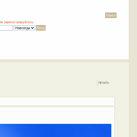
ли
зарегистрируйтесь
.
ПЕЧАТЬ