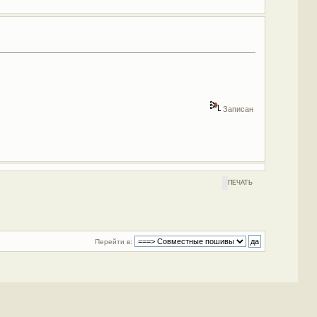
Записан
ПЕЧАТЬ
Перейти в: