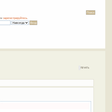
ли
зарегистрируйтесь
.
ПЕЧАТЬ