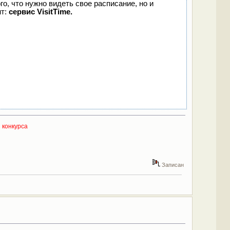
го, что нужно видеть свое расписание, но и
нт:
сервис VisitTime.
 конкурса
Записан