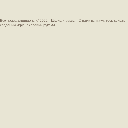
Все права защищены © 2022 :: Школа игрушки - С нами вы научитесь делать 
созданию игрушек своими руками.