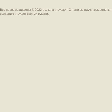
Все права защищены © 2022 :: Школа игрушки - С нами вы научитесь делать 
созданию игрушек своими руками.