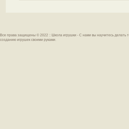
Все права защищены © 2022 :: Школа игрушки - С нами вы научитесь делать 
созданию игрушек своими руками.