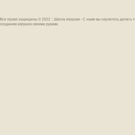
Все права защищены © 2022 :: Школа игрушки - С нами вы научитесь делать 
созданию игрушек своими руками.