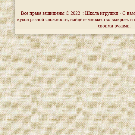
Все права защищены © 2022 :: Школа игрушки - С нам
кукол разной сложности, найдёте множество выкроек и 
своими руками.