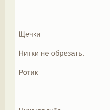
Щечки
Нитки не обрезать.
Ротик