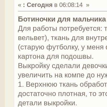
«
:
Сегодня
в 06:08:14 »
Ботиночки для мальчика
Для работы потребуется: 
вельвет), ткань для внутр
(старую футболку, у меня
картона для подошвы.
Выкройку сделали девочки
увеличить на компе до ну
1. Верхнюю ткань обработ
достаточно плотная, то эт
детали выкройки.