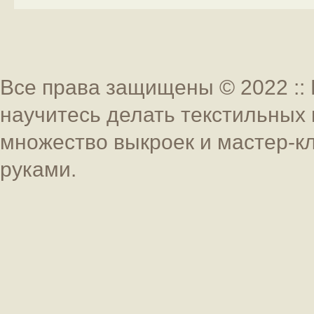
Все права защищены © 2022 :: 
научитесь делать текстильных 
множество выкроек и мастер-к
руками.