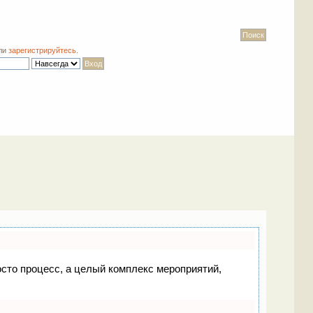
ли
зарегистрируйтесь
.
росто процесс, а целый комплекс мероприятий,