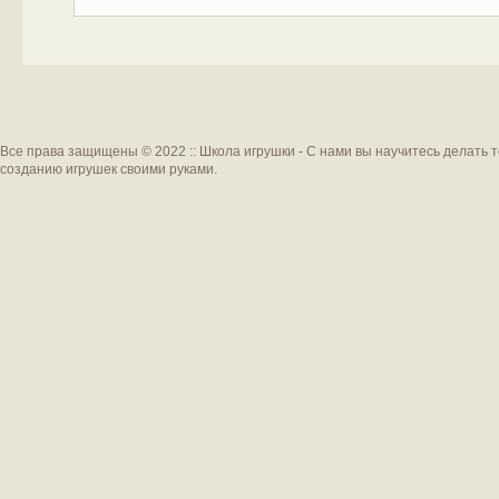
Все права защищены © 2022 :: Школа игрушки - С нами вы научитесь делать 
созданию игрушек своими руками.