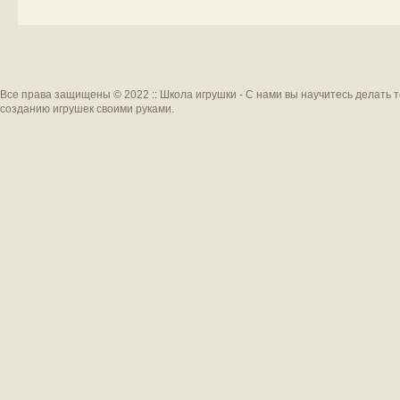
Все права защищены © 2022 :: Школа игрушки - С нами вы научитесь делать 
созданию игрушек своими руками.