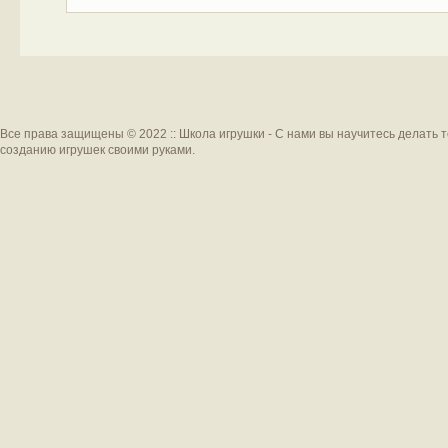
Все права защищены © 2022 :: Школа игрушки - С нами вы научитесь делать 
созданию игрушек своими руками.