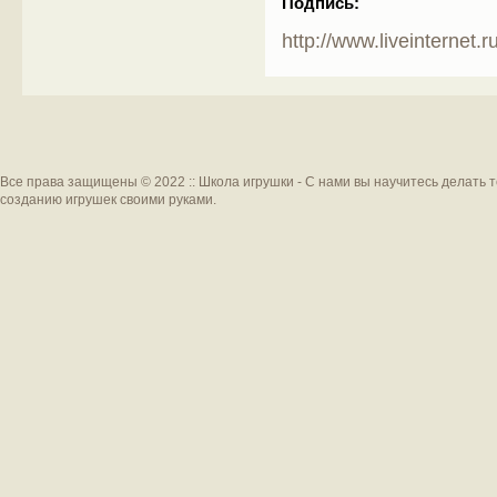
Подпись:
http://www.liveinternet.
Все права защищены © 2022 :: Школа игрушки - С нами вы научитесь делать 
созданию игрушек своими руками.