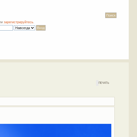
ли
зарегистрируйтесь
.
ПЕЧАТЬ