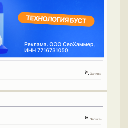
Записан
Записан