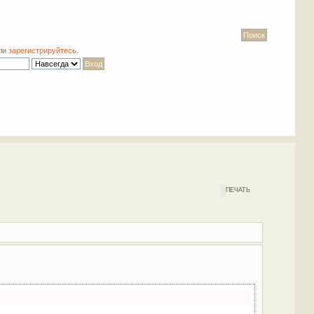
ли
зарегистрируйтесь
.
ПЕЧАТЬ