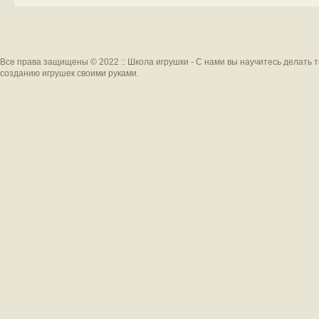
Все права защищены © 2022 :: Школа игрушки - С нами вы научитесь делать 
созданию игрушек своими руками.