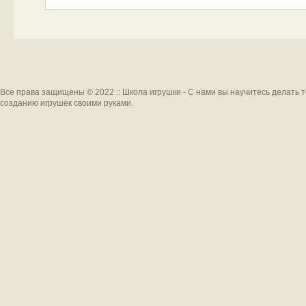
Все права защищены © 2022 :: Школа игрушки - С нами вы научитесь делать 
созданию игрушек своими руками.